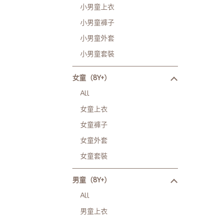
小男童上衣
小男童褲子
小男童外套
小男童套裝
女童（8Y+）
All
女童上衣
女童褲子
女童外套
女童套裝
男童（8Y+）
All
男童上衣