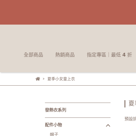
全部商品
熱銷商品
指定專區｜最低 𝟰 折
夏季小女童上衣
夏
發熱衣系列
預設
配件小物
帽子