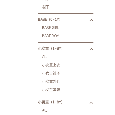
襪子
BABE（0-1Y）
BABE GIRL
BABE BOY
小女童（1-8Y）
All
小女童上衣
小女童褲子
小女童外套
小女童套裝
小男童（1-8Y）
All