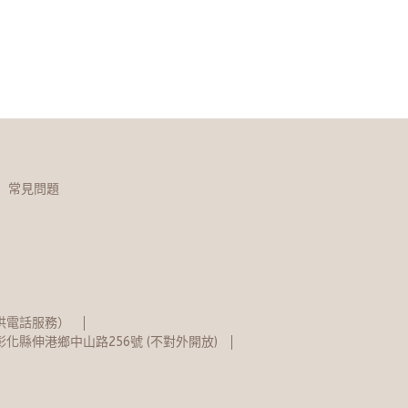
常見問題
不提供電話服務）
化縣伸港鄉中山路256號 (不對外開放)