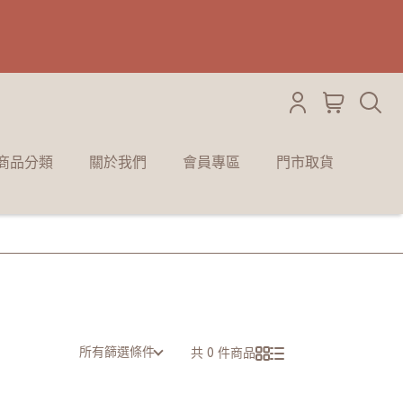
商品分類
關於我們
會員專區
門市取貨
所有篩選條件
共 0 件商品