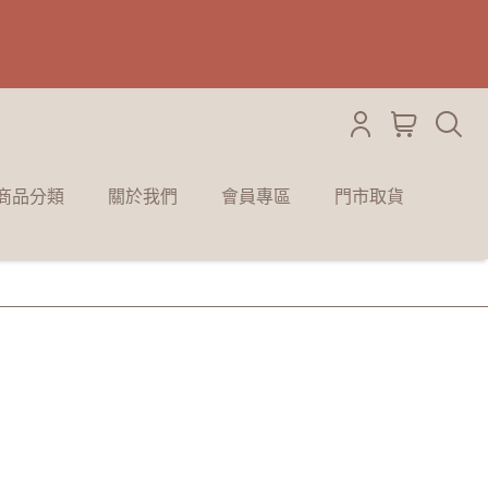
商品分類
關於我們
會員專區
門市取貨