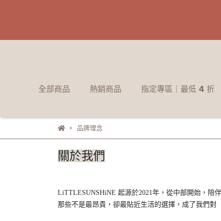
全部商品
熱銷商品
指定專區｜最低 𝟰 折
品牌理念
關於我們
LiTTLESUNSHiNE 起源於2021年，從中部開
那些不是最昂貴，卻最貼近生活的選擇，成了我們對