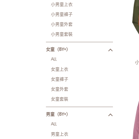
小男童上衣
小男童褲子
小男童外套
小男童套裝
女童（8Y+）
All
女童上衣
女童褲子
女童外套
女童套裝
男童（8Y+）
All
男童上衣