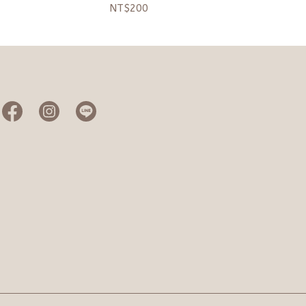
NT$200