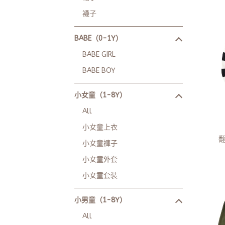
襪子
BABE（0-1Y）
BABE GIRL
BABE BOY
小女童（1-8Y）
All
小女童上衣
小女童褲子
小女童外套
小女童套裝
小男童（1-8Y）
All