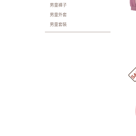
男童褲子
男童外套
男童套裝