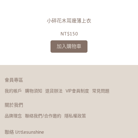
小碎花木耳邊薄上衣
NT$150
加入購物車
會員專區
我的帳戶
購物須知
退貨辦法
VIP會員制度
常見問題
關於我們
品牌理念
聯絡我們/合作邀約
隱私權政策
聯絡 littlesunshine