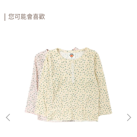
您可能會喜歡