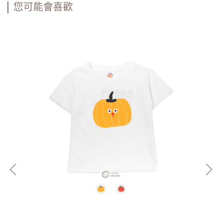
您可能會喜歡