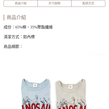
商品介紹
尺寸說明
配送方式
商品介紹
成份：65%棉、35%聚酯纖維
清潔方式：如內標
商品細節：