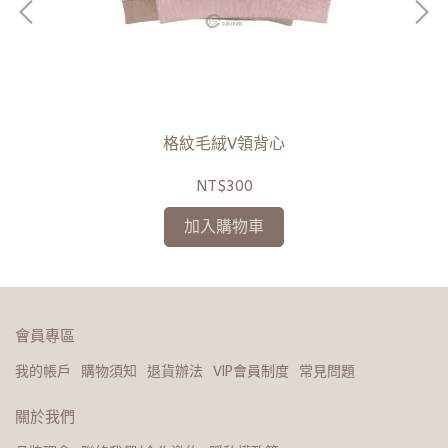
格紋毛絨V領背心
NT$300
加入購物車
會員專區
我的帳戶
購物須知
退貨辦法
VIP會員制度
常見問題
關於我們