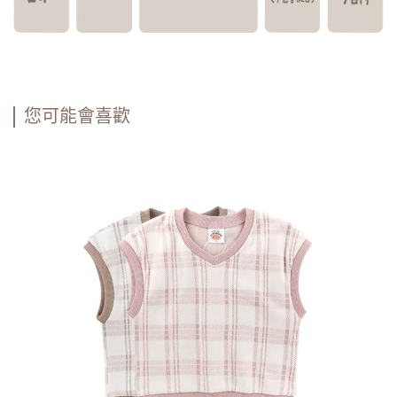
您可能會喜歡