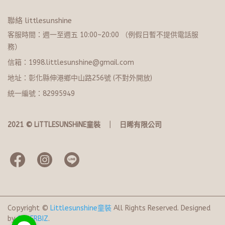
聯絡 littlesunshine
客服時間：週一至週五 10:00~20:​0​0 （例假日暫不提供電話服
務）
信箱：1998.littlesunshine@gmail.com
地址：彰化縣伸港鄉中山路256號 (不對外開放)
統一編號：82995949
2021 © LiTTLESUNSHiNE童裝   ｜   日晞有限公司
Copyright ©
Littlesunshine童裝
All Rights Reserved.
Designed
by
CYBERBIZ
.