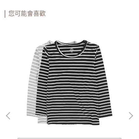
您可能會喜歡