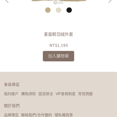
素面輕羽絨外套
NT$1,190
加入購物車
會員專區
我的帳戶
購物須知
退貨辦法
VIP會員制度
常見問題
關於我們
品牌理念
聯絡我們/合作邀約
隱私權政策