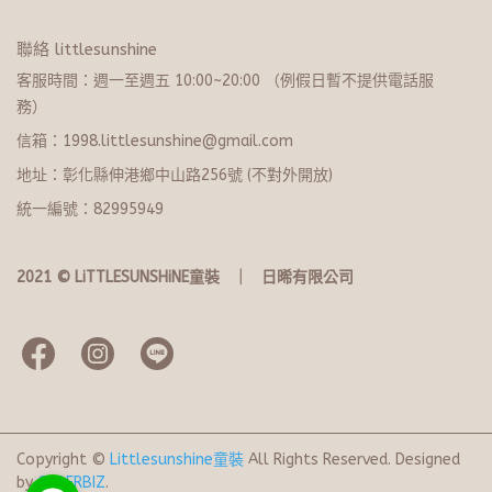
聯絡 littlesunshine
客服時間：週一至週五 10:00~20:​0​0 （例假日暫不提供電話服
務）
信箱：1998.littlesunshine@gmail.com
地址：彰化縣伸港鄉中山路256號 (不對外開放)
統一編號：82995949
2021 © LiTTLESUNSHiNE童裝   ｜   日晞有限公司
Copyright ©
Littlesunshine童裝
All Rights Reserved.
Designed
by
CYBERBIZ
.