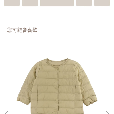
您可能會喜歡