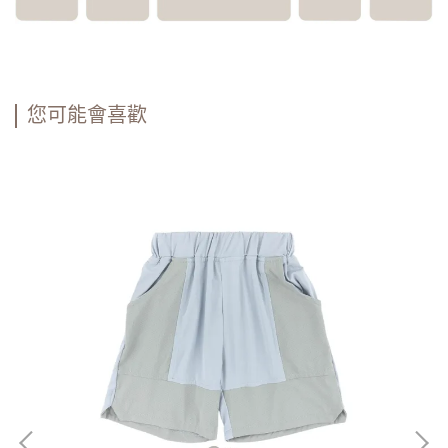
您可能會喜歡