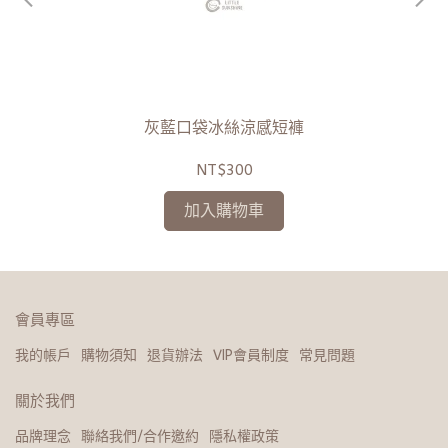
灰藍口袋冰絲涼感短褲
NT$300
加入購物車
會員專區
我的帳戶
購物須知
退貨辦法
VIP會員制度
常見問題
關於我們
品牌理念
聯絡我們/合作邀約
隱私權政策