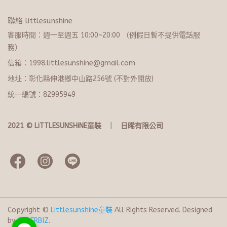
聯絡 littlesunshine
客服時間：週一至週五 10:00~20:​0​0 （例假日暫不提供電話服
務）
信箱：1998.littlesunshine@gmail.com
地址：彰化縣伸港鄉中山路256號 (不對外開放)
統一編號：82995949
2021 © LiTTLESUNSHiNE童裝   ｜   日晞有限公司
Copyright ©
Littlesunshine童裝
All Rights Reserved.
Designed
by
CYBERBIZ
.