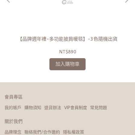
【品牌週年禮-多功能披肩暖毯】-3色隨機出貨
NT$890
加入購物車
會員專區
我的帳戶
購物須知
退貨辦法
VIP會員制度
常見問題
關於我們
品牌理念
聯絡我們/合作邀約
隱私權政策