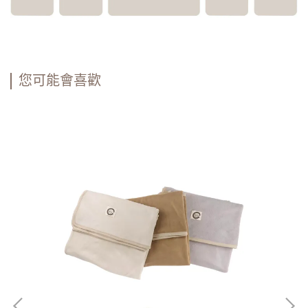
您可能會喜歡