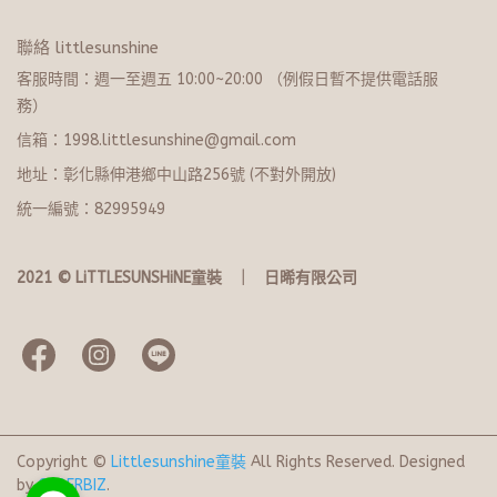
聯絡 littlesunshine
客服時間：週一至週五 10:00~20:​0​0 （例假日暫不提供電話服
務）
信箱：1998.littlesunshine@gmail.com
地址：彰化縣伸港鄉中山路256號 (不對外開放)
統一編號：82995949
2021 © LiTTLESUNSHiNE童裝   ｜   日晞有限公司
Copyright ©
Littlesunshine童裝
All Rights Reserved.
Designed
by
CYBERBIZ
.