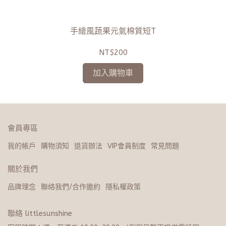
手繪風蔬果元氣棉質短T
NT$200
加入購物車
會員專區
我的帳戶
購物須知
退貨辦法
VIP會員制度
常見問題
關於我們
品牌理念
聯絡我們/合作邀約
隱私權政策
聯絡 littlesunshine