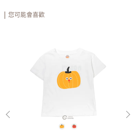
您可能會喜歡