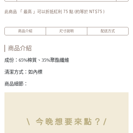
此商品 「 最高 」可以折抵紅利
75
點 (約等於
NT$75
)
商品介紹
尺寸說明
配送方式
商品介紹
成份：65%棉質、35%聚酯纖維
清潔方式：如內標
商品細節：