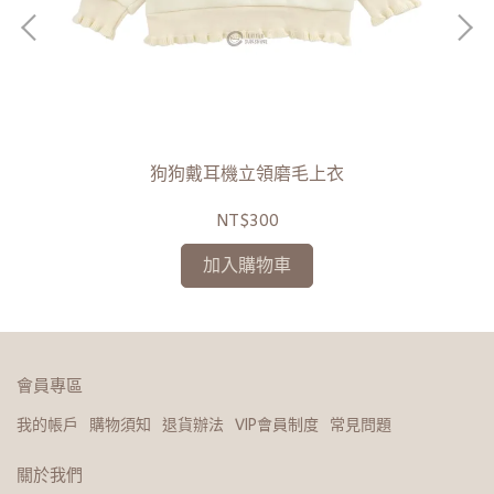
狗狗戴耳機立領磨毛上衣
NT$300
加入購物車
會員專區
我的帳戶
購物須知
退貨辦法
VIP會員制度
常見問題
關於我們