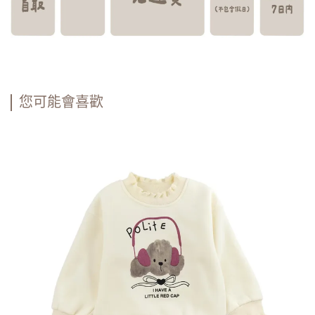
您可能會喜歡