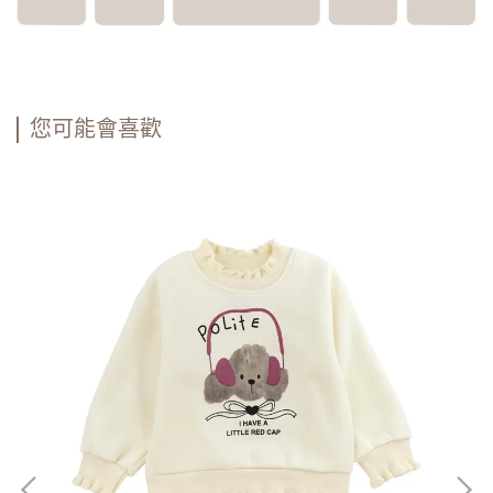
您可能會喜歡