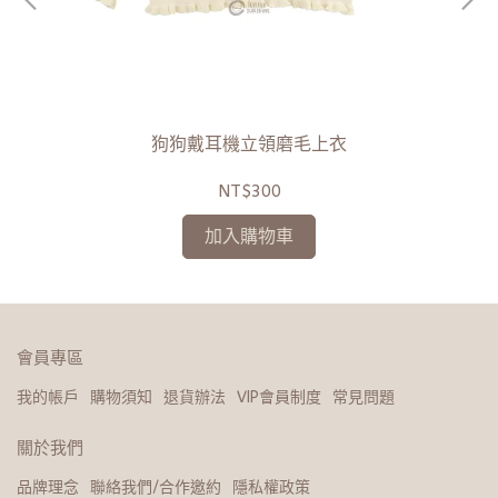
狗狗戴耳機立領磨毛上衣
NT$300
加入購物車
會員專區
我的帳戶
購物須知
退貨辦法
VIP會員制度
常見問題
關於我們
品牌理念
聯絡我們/合作邀約
隱私權政策