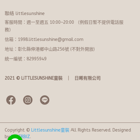
聯絡 littlesunshine
客服時間：週一至週五 10:00~20:​0​0 （例假日暫不提供電話服
務）
信箱：1998.littlesunshine@gmail.com
地址：彰化縣伸港鄉中山路256號 (不對外開放)
統一編號：82995949
2021 © LiTTLESUNSHiNE童裝   ｜   日晞有限公司
Copyright ©
Littlesunshine童裝
All Rights Reserved.
Designed
by
CYBERBIZ
.