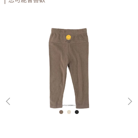
您可能會喜歡