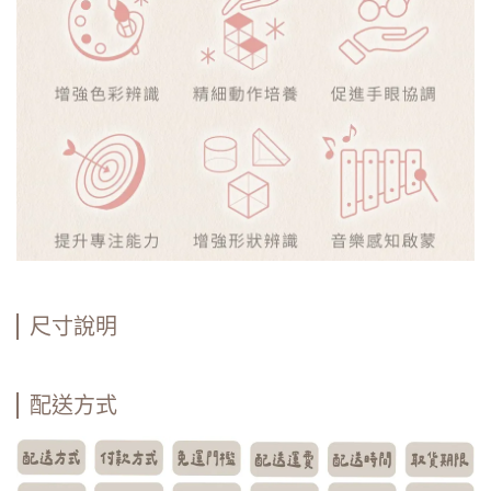
尺寸說明
配送方式