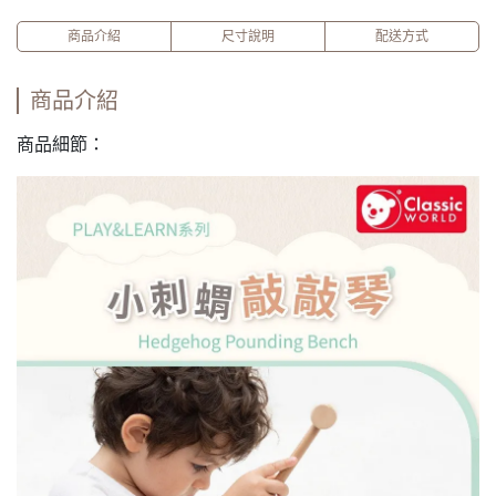
商品介紹
尺寸說明
配送方式
商品介紹
商品細節：