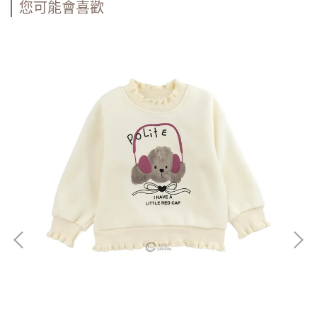
您可能會喜歡