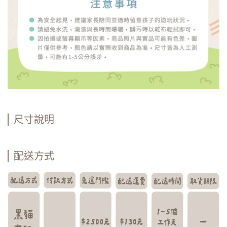
尺寸說明
配送方式