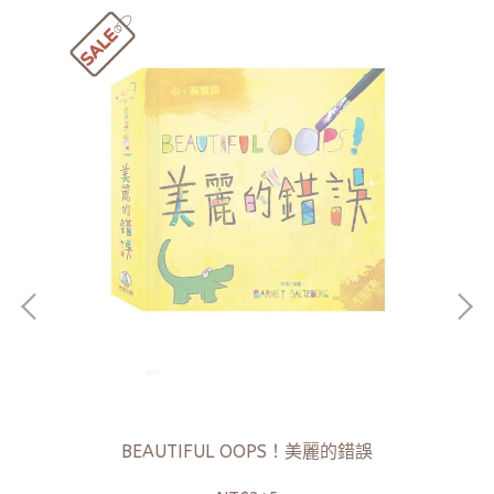
BEAUTIFUL OOPS！美麗的錯誤