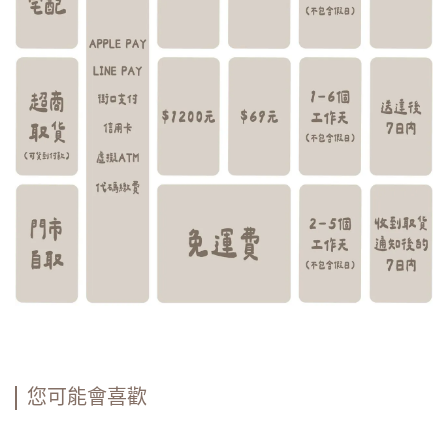
您可能會喜歡