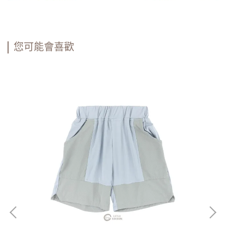
您可能會喜歡