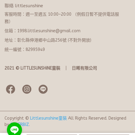
聯絡 littlesunshine
客服時間：週一至週五 10:00~20:​0​0 （例假日暫不提供電話服
務）
信箱：1998.littlesunshine@gmail.com
地址：彰化縣伸港鄉中山路256號 (不對外開放)
統一編號：82995949
2021 © LiTTLESUNSHiNE童裝   ｜   日晞有限公司
Copyright ©
Littlesunshine童裝
All Rights Reserved.
Designed
by
CYBERBIZ
.