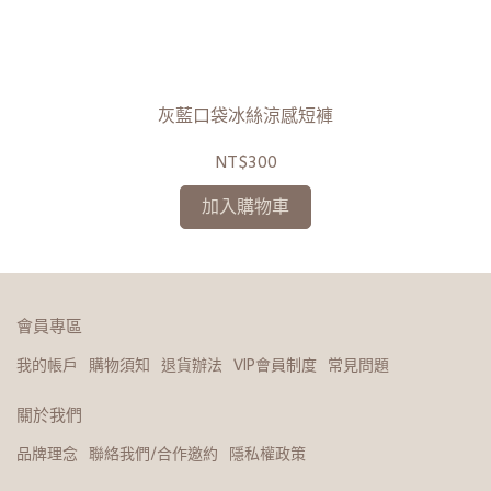
灰藍口袋冰絲涼感短褲
NT$300
加入購物車
會員專區
我的帳戶
購物須知
退貨辦法
VIP會員制度
常見問題
關於我們
品牌理念
聯絡我們/合作邀約
隱私權政策