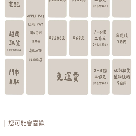
您可能會喜歡