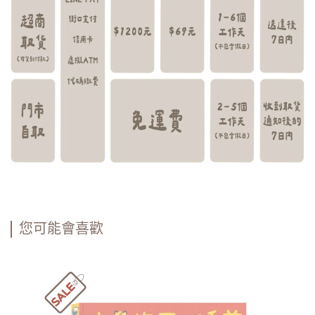
您可能會喜歡