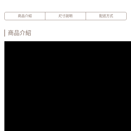
商品介紹
尺寸說明
配送方式
商品介紹