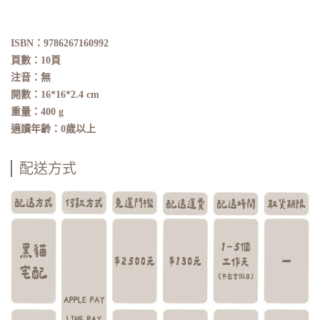
ISBN：9786267160992
頁數：10頁
注音：無
開數：16*16*2.4 cm
重量：400 g
適讀年齡：0歲以上
配送方式