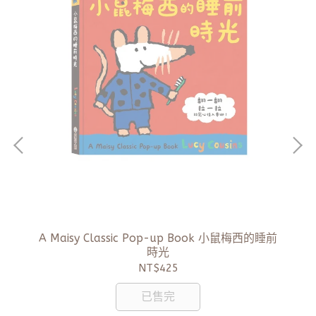
A Maisy Classic Pop-up Book 小鼠梅西的睡前
時光
NT$425
已售完