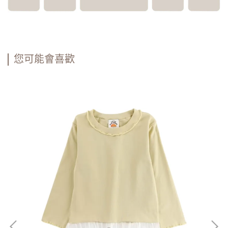
您可能會喜歡