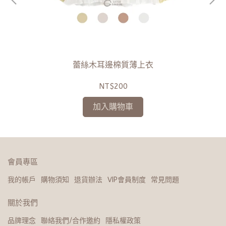
蕾絲木耳邊棉質薄上衣
NT$200
加入購物車
會員專區
我的帳戶
購物須知
退貨辦法
VIP會員制度
常見問題
關於我們
品牌理念
聯絡我們/合作邀約
隱私權政策