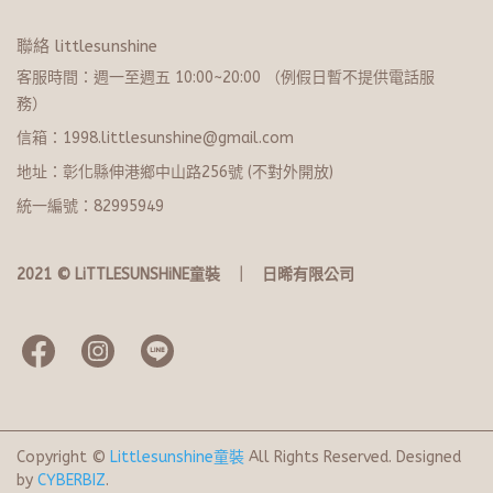
聯絡 littlesunshine
客服時間：週一至週五 10:00~20:​0​0 （例假日暫不提供電話服
務）
信箱：1998.littlesunshine@gmail.com
地址：彰化縣伸港鄉中山路256號 (不對外開放)
統一編號：82995949
2021 © LiTTLESUNSHiNE童裝   ｜   日晞有限公司
Copyright ©
Littlesunshine童裝
All Rights Reserved.
Designed
by
CYBERBIZ
.