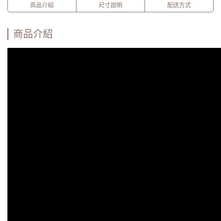
商品介紹
尺寸說明
配送方式
商品介紹