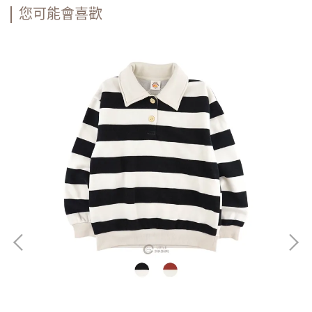
您可能會喜歡